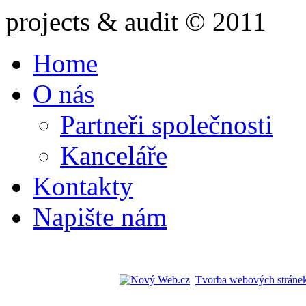
projects & audit © 2011
Home
O nás
Partneři společnosti
Kanceláře
Kontakty
Napište nám
Tvorba webových stránek